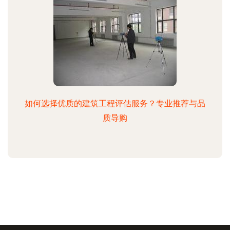
如何选择优质的建筑工程评估服务？专业推荐与品
质导购