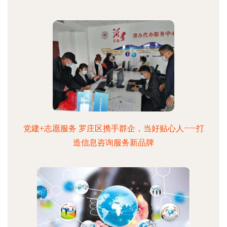
党建+志愿服务 罗庄区携手群企，当好贴心人——打
造信息咨询服务新品牌