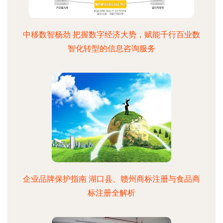
中移数智杨劲 把握数字经济大势，赋能千行百业数
智化转型的信息咨询服务
企业品牌保护指南 湖口县、赣州商标注册与食品商
标注册全解析