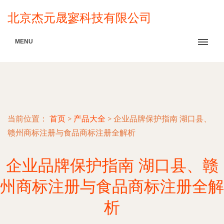
北京杰元晟寥科技有限公司
MENU
当前位置：
首页
>
产品大全
>
企业品牌保护指南 湖口县、
赣州商标注册与食品商标注册全解析
企业品牌保护指南 湖口县、赣
州商标注册与食品商标注册全解
析