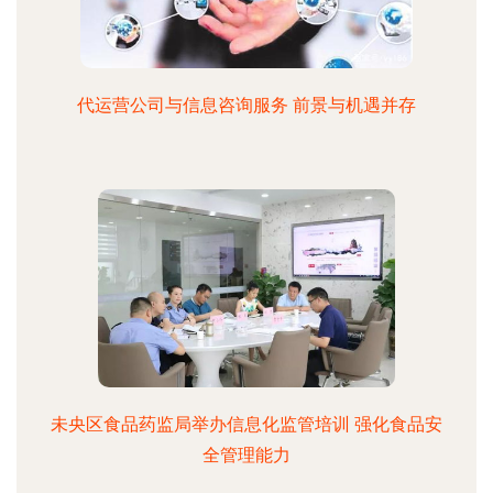
代运营公司与信息咨询服务 前景与机遇并存
未央区食品药监局举办信息化监管培训 强化食品安
全管理能力