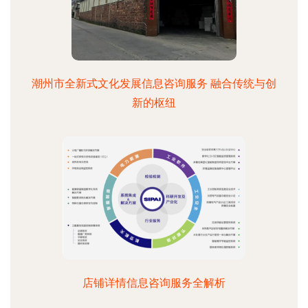
潮州市全新式文化发展信息咨询服务 融合传统与创
新的枢纽
店铺详情信息咨询服务全解析