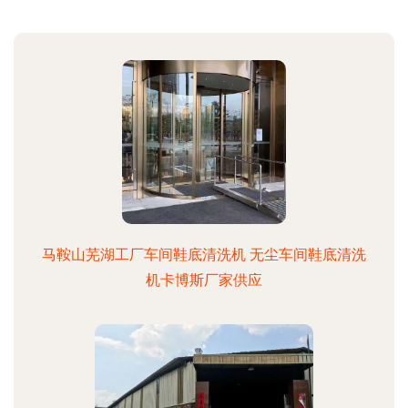
马鞍山芜湖工厂车间鞋底清洗机 无尘车间鞋底清洗
机卡博斯厂家供应