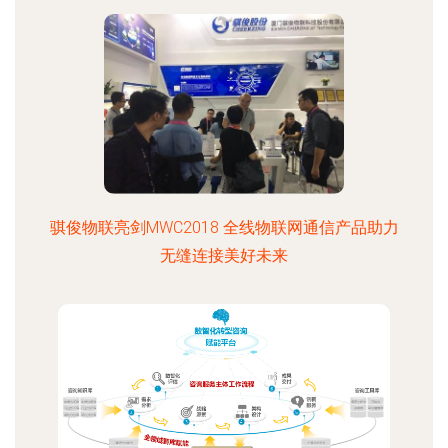
骐俊物联亮剑MWC2018 全线物联网通信产品助力
无缝连接美好未来