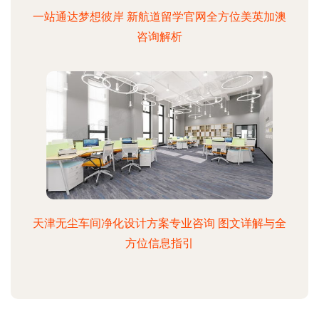
一站通达梦想彼岸 新航道留学官网全方位美英加澳
咨询解析
天津无尘车间净化设计方案专业咨询 图文详解与全
方位信息指引