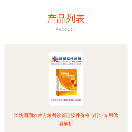
产品列表
PRODUCT
潍坊珊瑚软件方象餐饮管理软件价格与行业专用优
势解析