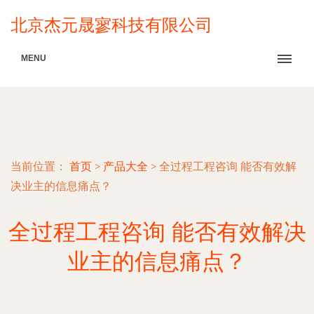
北京杰元晟寥科技有限公司
MENU
当前位置：
首页
>
产品大全
>
全过程工程咨询 能否有效解
决业主的信息痛点？
全过程工程咨询 能否有效解决
业主的信息痛点？