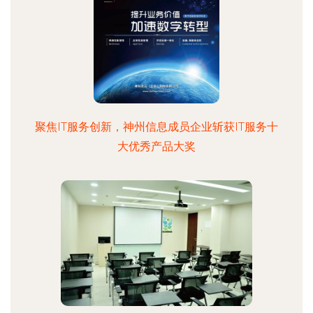
聚焦IT服务创新，神州信息成员企业斩获IT服务十
大优秀产品大奖