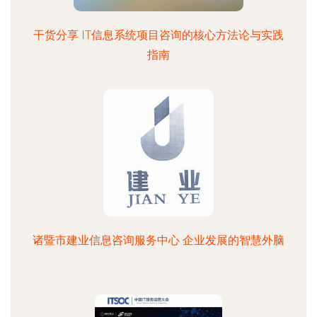
干货分享 IT信息系统项目咨询的核心方法论与实践
指南
诸暨市建业信息咨询服务中心 企业发展的智慧外脑