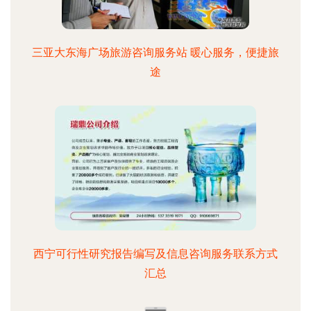
三亚大东海广场旅游咨询服务站 暖心服务，便捷旅
途
西宁可行性研究报告编写及信息咨询服务联系方式
汇总