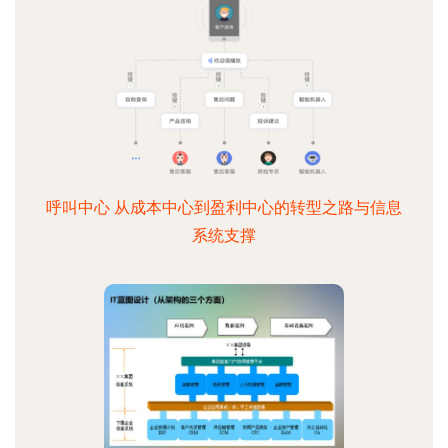
呼叫中心 从成本中心到盈利中心的转型之路与信息
系统支撑