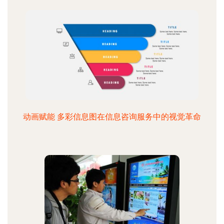
动画赋能 多彩信息图在信息咨询服务中的视觉革命