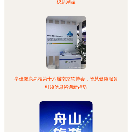
税新潮流
享佳健康亮相第十六届南京软博会，智慧健康服务
引领信息咨询新趋势