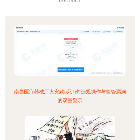
PRODUCT
南昌医疗器械厂火灾致5死1伤 违规操作与监管漏洞
的双重警示