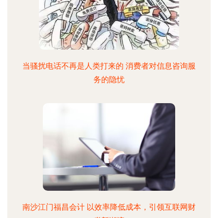
当骚扰电话不再是人类打来的 消费者对信息咨询服
务的隐忧
南沙江门福昌会计 以效率降低成本，引领互联网财