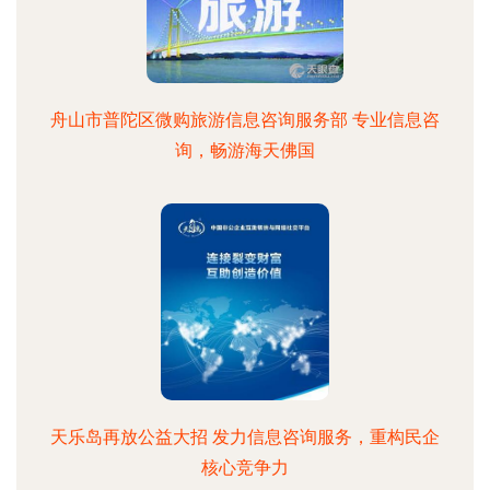
舟山市普陀区微购旅游信息咨询服务部 专业信息咨
询，畅游海天佛国
天乐岛再放公益大招 发力信息咨询服务，重构民企
核心竞争力