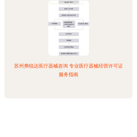
苏州弗锐达医疗器械咨询 专业医疗器械经营许可证
服务指南