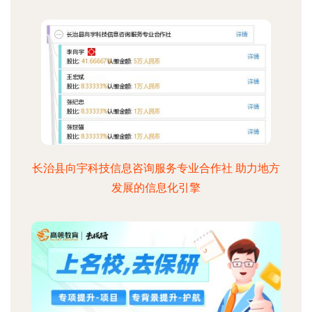
长治县向宇科技信息咨询服务专业合作社 助力地方
发展的信息化引擎