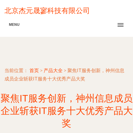
北京杰元晟寥科技有限公司
MENU
当前位置：
首页
>
产品大全
>
聚焦IT服务创新，神州信息
成员企业斩获IT服务十大优秀产品大奖
聚焦IT服务创新，神州信息成员
企业斩获IT服务十大优秀产品大
奖