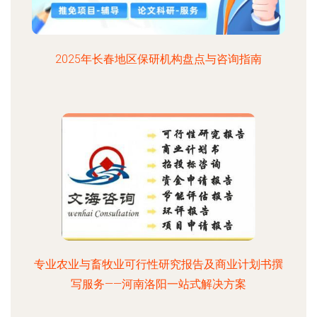
2025年长春地区保研机构盘点与咨询指南
专业农业与畜牧业可行性研究报告及商业计划书撰
写服务——河南洛阳一站式解决方案