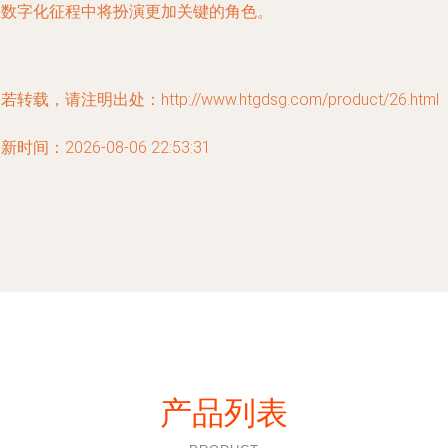
业数字化征程中将扮演更加关键的角色。
若转载，请注明出处：http://www.htgdsg.com/product/26.html
新时间：2026-08-06 22:53:31
产品列表