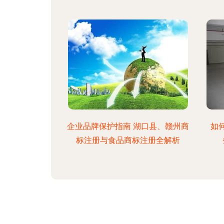
企业品牌保护指南 湖口县、赣州商
如
标注册与食品商标注册全解析