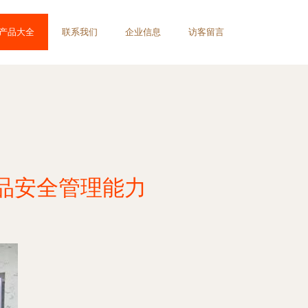
产品大全
联系我们
企业信息
访客留言
品安全管理能力