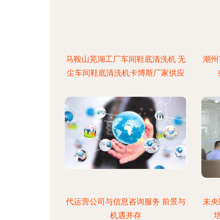
马鞍山芜湖工厂车间鞋底清洗机 无
潮州
尘车间鞋底清洗机卡博斯厂家供应
代运营公司与信息咨询服务 前景与
未央
机遇并存