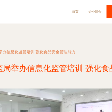
首页
企业简介
举办信息化监管培训 强化食品安全管理能力
监局举办信息化监管培训 强化食