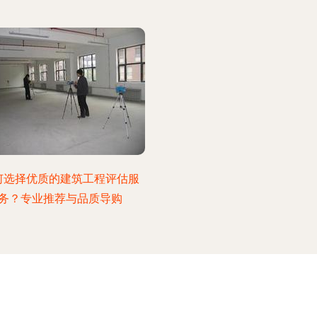
何选择优质的建筑工程评估服
务？专业推荐与品质导购