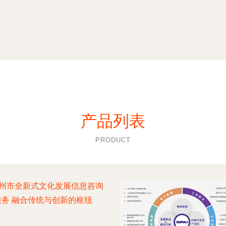
产品列表
PRODUCT