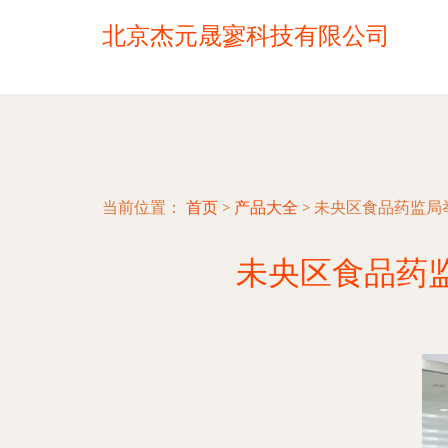
北京杰元晟寥科技有限公司
当前位置：
首页
>
产品大全
>
未央区食品药监局
未央区食品药