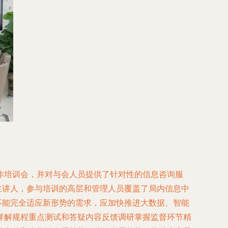
作培训会，并对与会人员提供了针对性的信息咨询服
主讲人，参与培训的高层和管理人员覆盖了局内信息中
不能完全适应新形势的需求，应加快推进大数据、智能
详解规程重点测试和答疑内容反馈调研掌握监督环节精