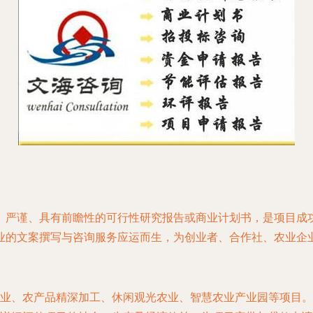
、严谨、具有前瞻性的可行性研究报告或商业计划书，是项目成
业的文案撰写与咨询服务应运而生，为创业者、合作社、农业企
业、农产品精深加工、休闲观光农业、智慧农业产业园等项目。