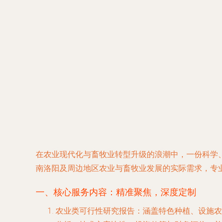
在农业现代化与畜牧业转型升级的浪潮中，一份科学
南洛阳及周边地区农业与畜牧业发展的实际需求，专
一、核心服务内容：精准聚焦，深度定制
农业类可行性研究报告
：涵盖特色种植、设施农