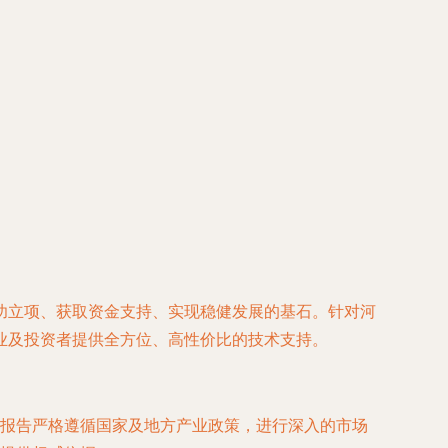
功立项、获取资金支持、实现稳健发展的基石。针对河
业及投资者提供全方位、高性价比的技术支持。
报告严格遵循国家及地方产业政策，进行深入的市场