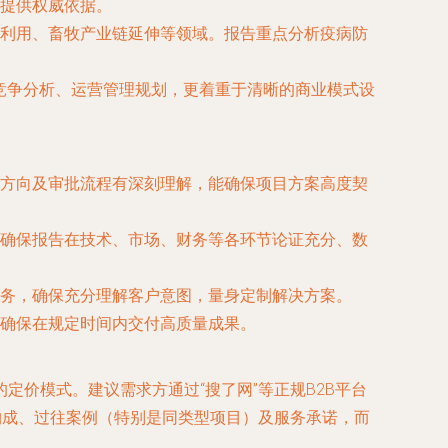
提供权威依据。
利用、畜牧产业链延伸等领域。报告重点分析疫病防
竞争分析、运营管理规划，更着重于清晰的商业模式设
方向及审批流程有深刻理解，能确保项目方案高度契
确保报告在技术、市场、财务等各环节论证充分、数
务，确保充分理解客户意图，量身定制解决方案。
确保在规定时间内交付高质量成果。
价模式。建议需求方通过“搜了网”等正规B2B平台
构成、过往案例（特别是同类型项目）及服务承诺，而