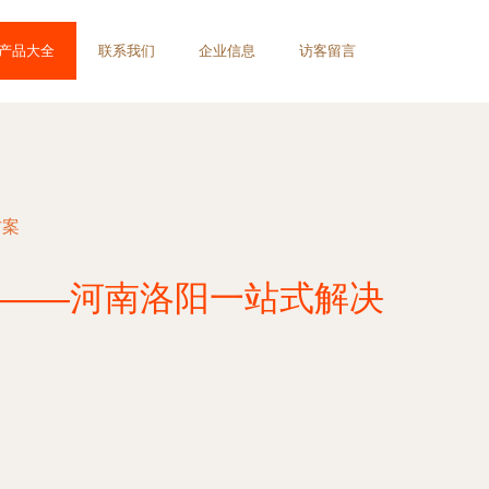
产品大全
联系我们
企业信息
访客留言
方案
——河南洛阳一站式解决