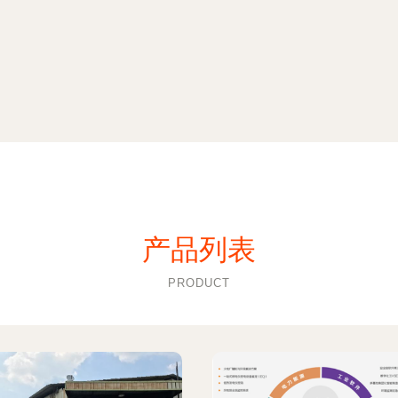
产品列表
PRODUCT