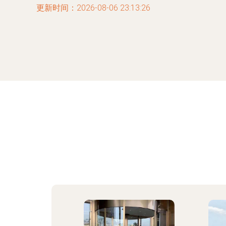
更新时间：2026-08-06 23:13:26