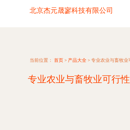
北京杰元晟寥科技有限公司
当前位置：
首页
>
产品大全
>
专业农业与畜牧业
专业农业与畜牧业可行性