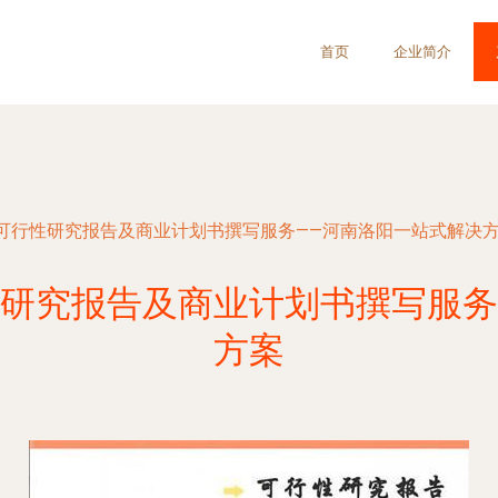
首页
企业简介
可行性研究报告及商业计划书撰写服务——河南洛阳一站式解决
研究报告及商业计划书撰写服务
方案