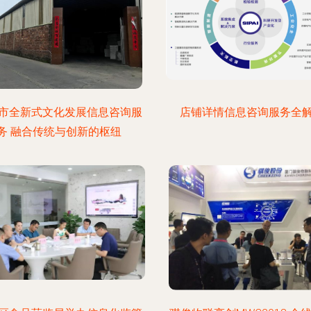
市全新式文化发展信息咨询服
店铺详情信息咨询服务全
务 融合传统与创新的枢纽