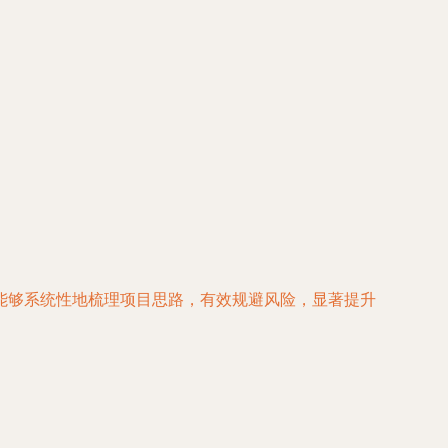
能够系统性地梳理项目思路，有效规避风险，显著提升