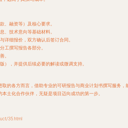
款、融资等）及核心要求。
息、技术意向等基础材料。
与详细报价，双方确认后签订合同。
分工撰写报告各部分。
善。
版），并提供后续必要的解读或微调支持。
进取的各方而言，借助专业的可研报告与商业计划书撰写服务，
的本土化合作伙伴，无疑是项目迈向成功的第一步。
t/35.html